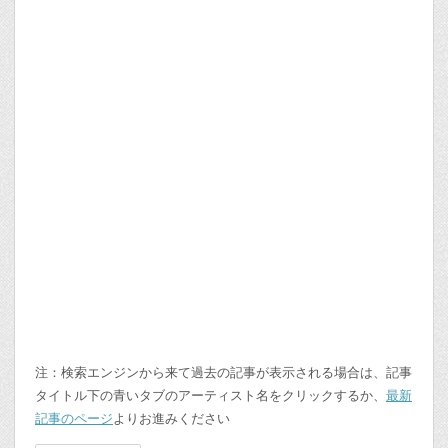
注：検索エンジンから来て過去の記事が表示される場合は、記事
タイトル下の青いタブのアーティスト名をクリックするか、
最新
記事のページ
よりお進みください