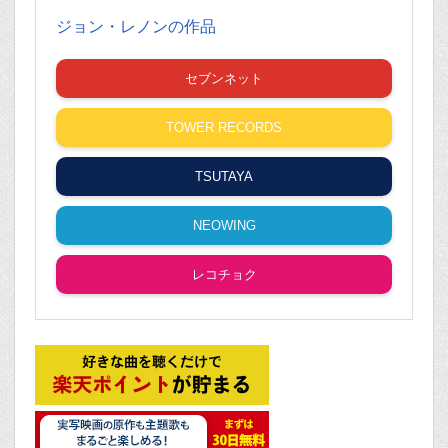
ジョン・レノンの作品
セブンネット
TOWER RECORDS
TSUTAYA
NEOWING
レコチョク