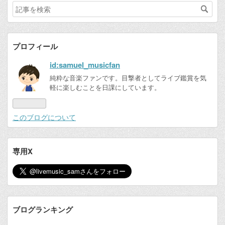
プロフィール
id:samuel_musicfan
純粋な音楽ファンです。目撃者としてライブ鑑賞を気
軽に楽しむことを日課にしています。
このブログについて
専用X
ブログランキング