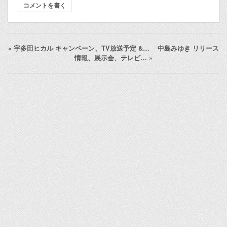
コメントを書く
«
宇多田ヒカル キャンペーン、TV放送予定 &…
中島みゆき リリース
情報、展示会、テレビ…
»