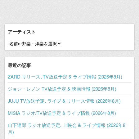
アーティスト
最近の記事
ZARD リリース､TV放送予定 & ライブ情報 (2026年8月)
ジョン・レノン TV放送予定 & 映画情報 (2026年8月)
JUJU TV放送予定､ライブ & リリース情報 (2026年8月)
MISIA ラジオ/TV放送予定 & ライブ情報 (2026年8月)
山下達郎 ラジオ放送予定､上映会 & ライブ情報 (2026年8
月)