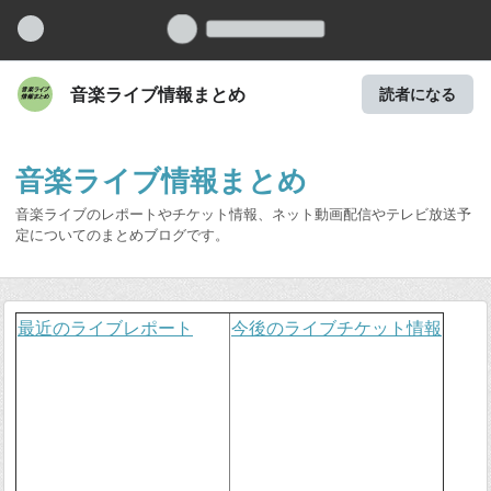
音楽ライブ情報まとめ
読者になる
音楽ライブ情報まとめ
音楽ライブのレポートやチケット情報、ネット動画配信やテレビ放送予
定についてのまとめブログです。
最近のライブレポート
今後のライブチケット情報