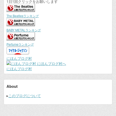
1日1回クリックをお願いします
The Beatlesランキング
BABY METALランキング
Perfumeランキング
にほんブログ村
にほんブログ村
About
▸
このブログについて