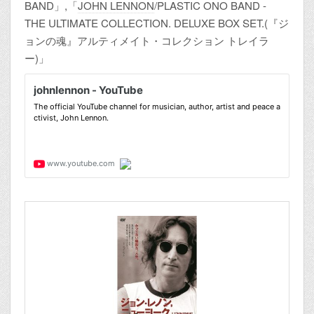
BAND」,「
JOHN LENNON
/PLASTIC ONO BAND -
THE ULTIMATE COLLECTION. DELUXE BOX SET.(『ジ
ョンの魂』アルティメイト・コレクション トレイラ
ー)」