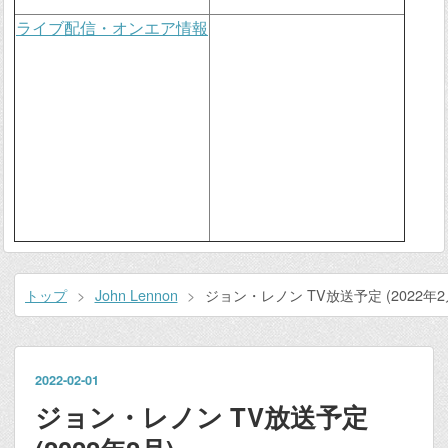
ライブ配信・オンエア情報
トップ
>
John Lennon
>
ジョン・レノン TV放送予定 (2022年2
2022
-
02
-
01
ジョン・レノン TV放送予定