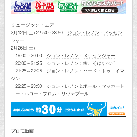
ミュージック・エア
2月12日(土) 22:50～23:50
ジョン・レノン
：
メッセン
ジャー
2月26日(土)
19:00～20:00
ジョン・レノン
：
メッセンジャー
20:00～21:25
ジョン・レノン
：愛こそはすべて
21:25～22:25
ジョン・レノン
：ハード・トゥ・イマ
ジン
22:25～23:30
ジョン・レノン
＆
ポール・マッカート
ニー
：ハロー・フロム・
リヴァプール
プロモ動画