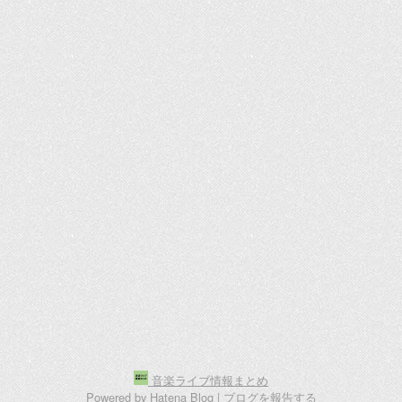
音楽ライブ情報まとめ
Powered by
Hatena Blog
|
ブログを報告する