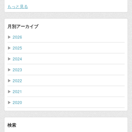
もっと見る
月別アーカイブ
▶
2026
▶
2025
▶
2024
▶
2023
▶
2022
▶
2021
▶
2020
検索